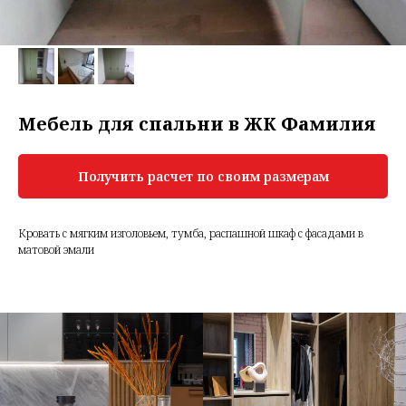
Мебель для спальни в ЖК Фамилия
Получить расчет по своим размерам
Кровать с мягким изголовьем, тумба, распашной шкаф с фасадами в
матовой эмали