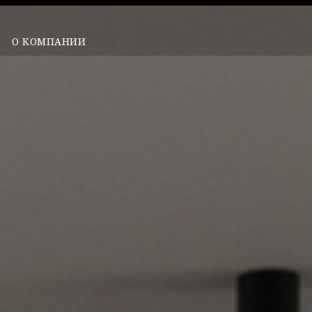
О КОМПАНИИ