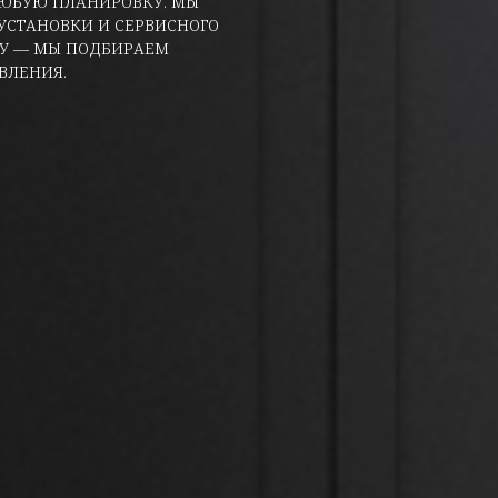
ЛЮБУЮ ПЛАНИРОВКУ. МЫ
УСТАНОВКИ И СЕРВИСНОГО
ТУ — МЫ ПОДБИРАЕМ
ВЛЕНИЯ.