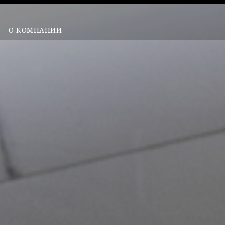
О КОМПАНИИ