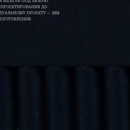
АЯ МЕБЕЛЬ ПОД ЛЮБУЮ
 ПРОЕКТИРОВАНИЯ ДО
ИДУАЛЬНОМУ ПРОЕКТУ — МЫ
ЗГОТОВЛЕНИЯ.