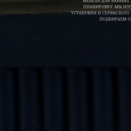
МЕБЕЛЬ ДЛЯ ВАННЫХ 
ПЛАНИРОВКУ. МЫ ИЗ
УСТАНОВКИ И СЕРВИСНОГО
ПОДБИРАЕМ О