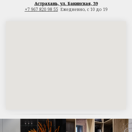
Астрахань, ул. Бакинская, 39
+7 967 820 98 55
Ежедневно, с 10 до 19