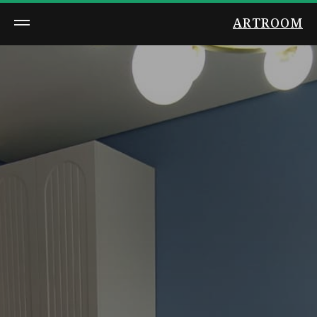
ARTROOM