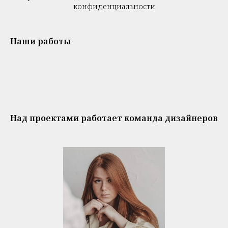
конфиденциальности
Наши работы
Над проектами работает команда дизайнеров