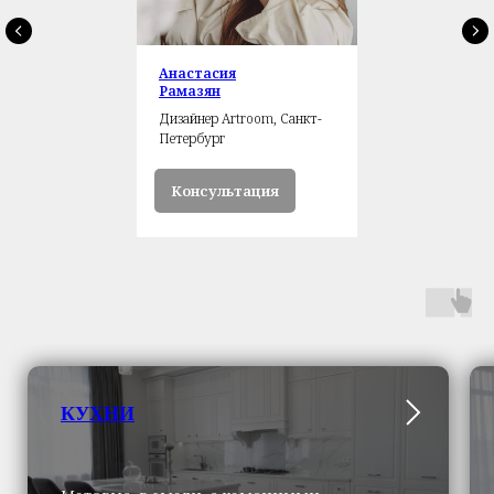
Анастасия
Рамазян
Дизайнер Artroom, Санкт-
Петербург
Консультация
КУХНИ