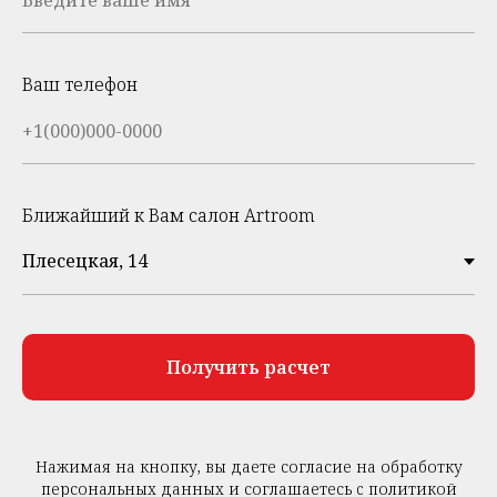
Ваш телефон
Ближайший к Вам салон Artroom
Получить расчет
Нажимая на кнопку, вы даете согласие на обработку
персональных данных и соглашаетесь c политикой