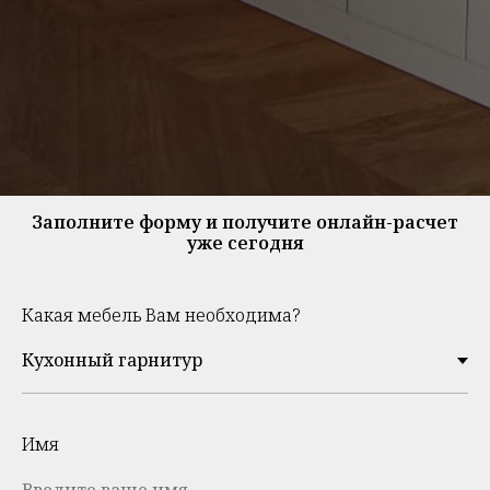
Заполните форму и получите онлайн-расчет
уже сегодня
Какая мебель Вам необходима?
Имя