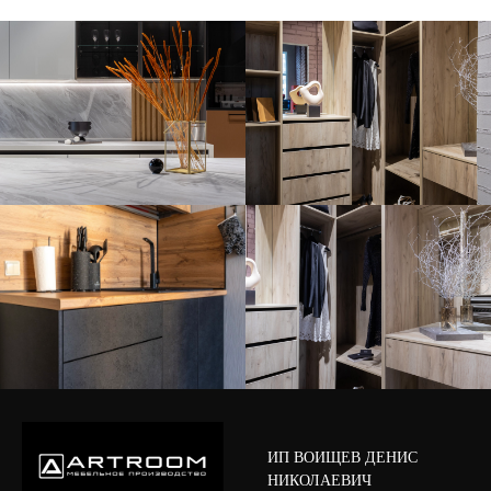
ИП ВОИЩЕВ ДЕНИС
НИКОЛАЕВИЧ