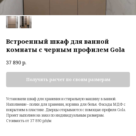
Встроенный шкаф для ванной
комнаты с черным профилем Gola
37 890
р.
Получить расчет по своим размерам
Установили шкаф для хранения и стиральную машину в ванной.
Наполнение - полки для хранения, корзина для белья. Фасады МДФ с
покрытием в пластике. Дверцы открываются с помощью профиля Gola.
Проект выполнен на заказ по индивидуальным размерам.
Стоимость от 37 890 р/п/м