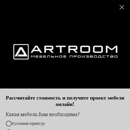
ARTROOM
Рассчитайте стоимость и получите проект мебели
онлайн!
Какая мебель Вам необходима?
Кухонный гарнитур