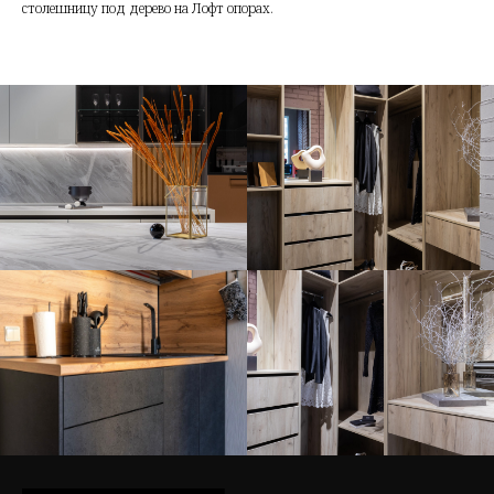
столешницу под дерево на Лофт опорах.