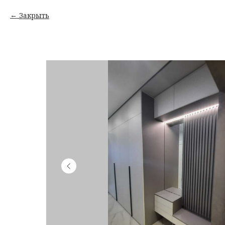
Закрыть