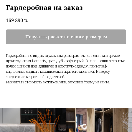
Гардеробная на заказ
169 890
р.
Получить расчет по своим размерам
Гардеробная по индивидуальным размерам. выполнена в материале
производителя Lamarty, цвет дуб крафт серый. В наполнении открытые
полки, штанги под длинную и короткую одежду, пантограф,
выдвижные ящики с механизмами скрытого монтажа. Наверху
антресоли с встроенной подсветкой.
Рассчитать стоимость можно онлайн, заполнив форму на сайте.