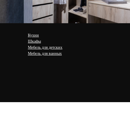
Кухни
Шкафы
Мебель для детских
Мебель для ванных