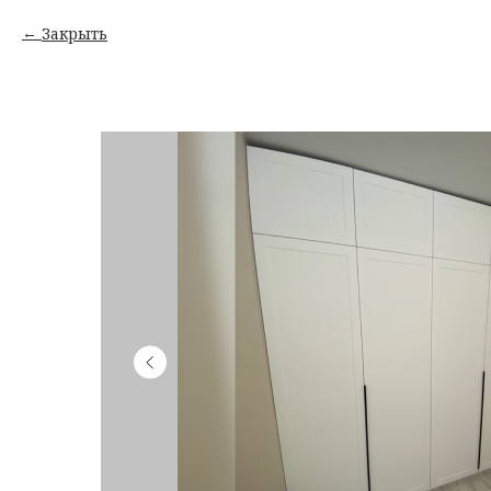
Закрыть