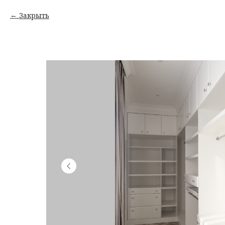
Закрыть