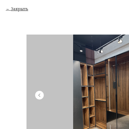
Закрыть