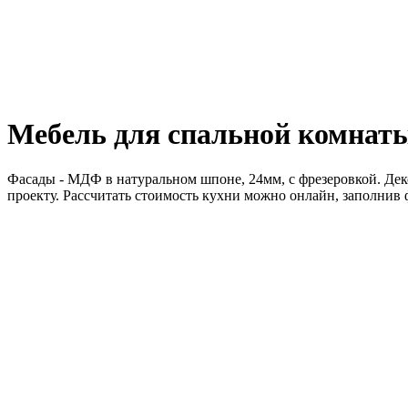
Мебель для спальной комнат
Фасады - МДФ в натуральном шпоне, 24мм, с фрезеровкой. Дек
проекту. Рассчитать стоимость кухни можно онлайн, заполнив 