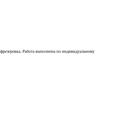
, фрезеровка. Работа выполнена по индивидуальному