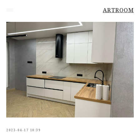
ARTROOM
2023-04-17 10:39