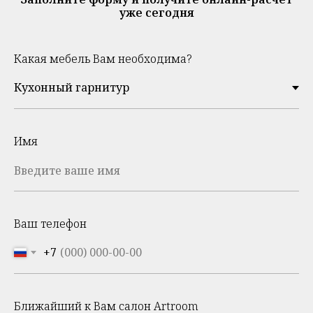
уже сегодня
Какая мебель Вам необходима?
Имя
Ваш телефон
+7
Ближайший к Вам салон Artroom