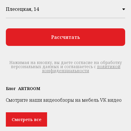
Рассчитать
Нажимая на кнопку, вы даете согласие на обработку
персональных данных и соглашаетесь c
политикой
конфиденциальности
Блог ARTROOM
Смотрите наши видеообзоры на мебель VK видео
Смотреть все