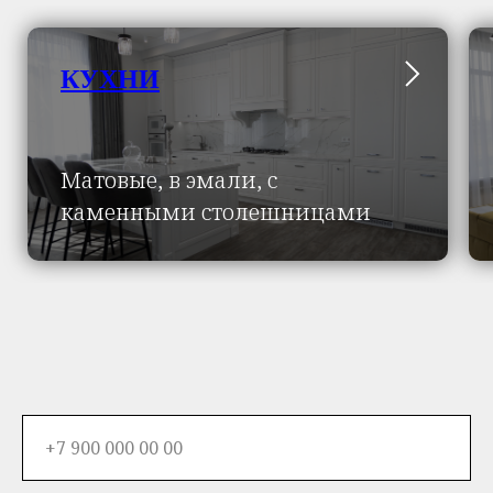
КУХНИ
Матовые, в эмали, с
каменными столешницами