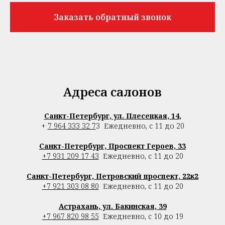
Заказать обратный звонок
Адреса салонов
Санкт-Петербург, ул. Плесецкая, 14
,
+
7 964 333 32 7
3
Ежедневно, с 11 до 20
Санкт-Петербург, Проспект Героев, 33
+7 931 209 17 43
Ежедневно, с 11 до 20
Санкт-Петербург, Петровский проспект, 22к2
+7 921 303 08 80
Ежедневно, с 11 до 20
Астрахань, ул. Бакинская, 39
+7 967 820 98 55
Ежедневно, с 10 до 19