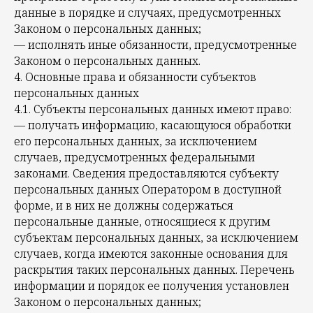
данные в порядке и случаях, предусмотренных
Законом о персональных данных;
— исполнять иные обязанности, предусмотренные
Законом о персональных данных.
4. Основные права и обязанности субъектов
персональных данных
4.1. Субъекты персональных данных имеют право:
— получать информацию, касающуюся обработки
его персональных данных, за исключением
случаев, предусмотренных федеральными
законами. Сведения предоставляются субъекту
персональных данных Оператором в доступной
форме, и в них не должны содержаться
персональные данные, относящиеся к другим
субъектам персональных данных, за исключением
случаев, когда имеются законные основания для
раскрытия таких персональных данных. Перечень
информации и порядок ее получения установлен
Законом о персональных данных;