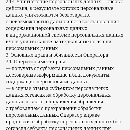
2.14. Уничтожение персональных данных — любые
действия, в результате которых персональные
данные уничтожаются безвозвратно
с невозможностью дальнейшего восстановления
содержания персональных данных
в информационной системе персональных данных
и/или уничтожаются материальные носители
персональных данных.
3. Основные права и обязанности Оператора
3.1. Оператор имеет право:
— получать от субъекта персональных данных
достоверные информацию и/или документы,
содержащие персональные данные;
— в случае отзыва субъектом персональных
данных согласия на обработку персональных
данных, а также, направления обращения
с требованием о прекращении обработки
персональных данных, Оператор вправе
продолжить обработку персональных данных без
согласия субъекта персональных данных при