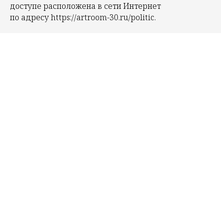
доступе расположена в сети Интернет
по адресу https://artroom-30.ru/politic.