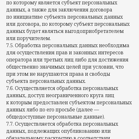
по которому является субъект персональных
данных, а также для заключения договора
по инициативе субъекта персональных данных
или договора, по которому субъект персональных
данных будет являться выгодоприобретателем
или поручителем.
7.5. Обработка персональных данных необходима
для осуществления прав и законных интересов
оператора или третьих лиц либо для достижения
общественно значимых целей при условии, что
при этом не нарушаются права и свободы
субъекта персональных данных.
7.6. Осуществляется обработка персональных
данных, доступ неограниченного круга лиц
к которым предоставлен субъектом персональных
данных либо по его просьбе (далее —
общедоступные персональные данные).
7.7. Осуществляется обработка персональных
данных, подлежащих опубликованию или
обязательному раскрытию в соответствии