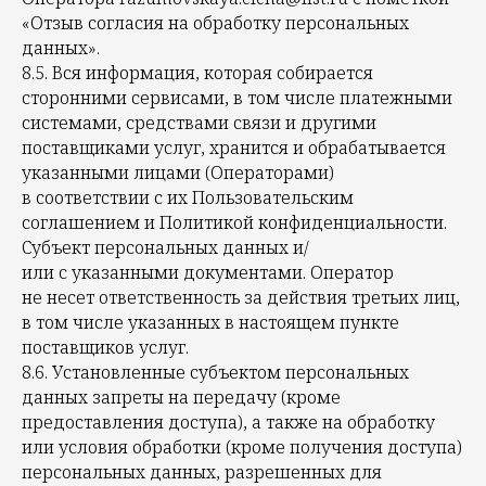
«Отзыв согласия на обработку персональных
данных».
8.5. Вся информация, которая собирается
сторонними сервисами, в том числе платежными
системами, средствами связи и другими
поставщиками услуг, хранится и обрабатывается
указанными лицами (Операторами)
в соответствии с их Пользовательским
соглашением и Политикой конфиденциальности.
Субъект персональных данных и/
или с указанными документами. Оператор
не несет ответственность за действия третьих лиц,
в том числе указанных в настоящем пункте
поставщиков услуг.
8.6. Установленные субъектом персональных
данных запреты на передачу (кроме
предоставления доступа), а также на обработку
или условия обработки (кроме получения доступа)
персональных данных, разрешенных для