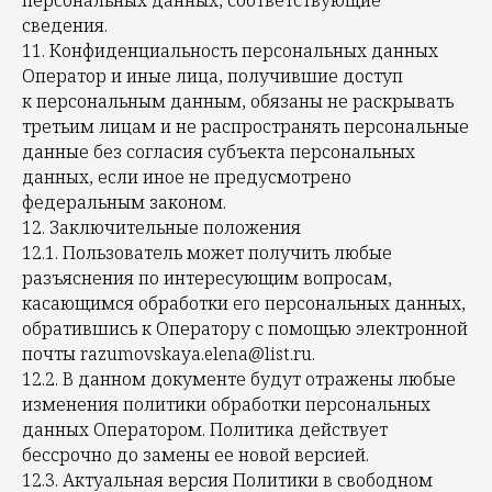
персональных данных, соответствующие
сведения.
11. Конфиденциальность персональных данных
Оператор и иные лица, получившие доступ
к персональным данным, обязаны не раскрывать
третьим лицам и не распространять персональные
данные без согласия субъекта персональных
данных, если иное не предусмотрено
федеральным законом.
12. Заключительные положения
12.1. Пользователь может получить любые
разъяснения по интересующим вопросам,
касающимся обработки его персональных данных,
обратившись к Оператору с помощью электронной
почты razumovskaya.elena@list.ru.
12.2. В данном документе будут отражены любые
изменения политики обработки персональных
данных Оператором. Политика действует
бессрочно до замены ее новой версией.
12.3. Актуальная версия Политики в свободном