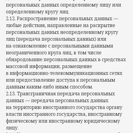
персональных данных определенному лицу или
определенному кругу лиц.
2.12. Распространение персональных данных —
любые действия, направленные на раскрытие
персональных данных неопределенному кругу
лиц (передача персональных данных) или
на ознакомление с персональными данными
неограниченного круга лиц, в том числе
обнародование персональных данных в средствах
массовой информации, размещение
в информационно-телекоммуникационных сетях
или предоставление доступа к персональным
данным каким-либо иным способом.
2.13. Трансграничная передача персональных
данных — передача персональных данных
на территорию иностранного государства органу
власти иностранного государства, иностранному
физическому или иностранному юридическому
лицу.