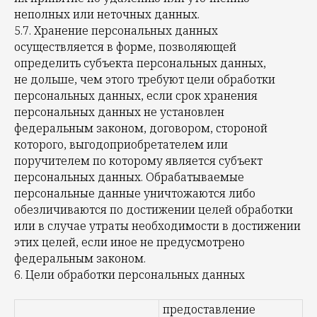
неполных или неточных данных.
5.7. Хранение персональных данных
осуществляется в форме, позволяющей
определить субъекта персональных данных,
не дольше, чем этого требуют цели обработки
персональных данных, если срок хранения
персональных данных не установлен
федеральным законом, договором, стороной
которого, выгодоприобретателем или
поручителем по которому является субъект
персональных данных. Обрабатываемые
персональные данные уничтожаются либо
обезличиваются по достижении целей обработки
или в случае утраты необходимости в достижении
этих целей, если иное не предусмотрено
федеральным законом.
6. Цели обработки персональных данных
предоставление