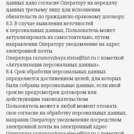
данных дано согласие Оператору на передачу
данных третьему лицу для исполнения
обязательств по гражданско-правовому договору.
8.3. В случае выявления неточностей
в персональных данных, Пользователь может
актуализировать их самостоятельно, путем
направления Оператору уведомление на адрес
электронной почты
Оператора razumovskaya.elena@list.ru с пометкой
«Актуализация персональных данных».
8.4. Срок обработки персональных данных
определяется достижением целей, для которых
были собраны персональные данные, если иной
срок не предусмотрен договором или
действующим законодательством.
Пользователь может в любой момент отозвать
свое согласие на обработку персональных данных,
направив Оператору уведомление посредством
электронной почты на электронный адрес
Оператора razumovskaya.elena@list.ru с пометкой