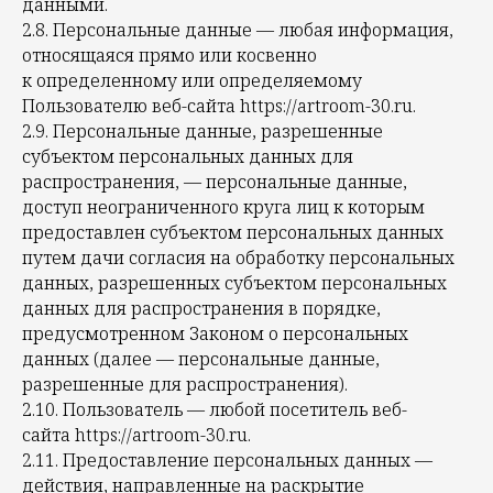
данными.
2.8. Персональные данные — любая информация,
относящаяся прямо или косвенно
к определенному или определяемому
Пользователю веб-сайта https://artroom-30.ru.
2.9. Персональные данные, разрешенные
субъектом персональных данных для
распространения, — персональные данные,
доступ неограниченного круга лиц к которым
предоставлен субъектом персональных данных
путем дачи согласия на обработку персональных
данных, разрешенных субъектом персональных
данных для распространения в порядке,
предусмотренном Законом о персональных
данных (далее — персональные данные,
разрешенные для распространения).
2.10. Пользователь — любой посетитель веб-
сайта https://artroom-30.ru.
2.11. Предоставление персональных данных —
действия, направленные на раскрытие