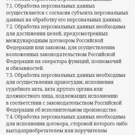
7.1. Обработка персональных данных
осуществляется с согласия субъекта персональных
данных на обработку его персональных данных.
7.2. Обработка персональных данных необходима
для достижения целей, предусмотренных
международным договором Российской
Федерации или законом, для осуществления
возложенных законодательством Российской
Федерации на оператора функций, полномочий
и обязанностей.
7.3. Обработка персональных данных необходима
для осуществления правосудия, исполнения
судебного акта, акта другого органа или
должностного лица, подлежащих исполнению
в соответствии с законодательством Российской
Федерации об исполнительном производстве.
7.4. Обработка персональных данных необходима
для исполнения договора, стороной которого либо
выгодоприобретателем или поручителем