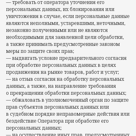
— требовать от оператора уточнения его
персональных данных, их блокирования или
уничтожения в случае, если персональные данные
являются неполными, устаревшими, неточными,
незаконно полученными или не являются
необходимыми для заявленной цели обработки,
а также принимать предусмотренные законом
меры по защите своих прав;
— выдвигать условие предварительного согласия
при обработке персональных данных в целях
продвижения на рынке товаров, работ и услуг;
— на отзыв согласия на обработку персональных
данных, а также, на направление требования
о прекращении обработки персональных данных;
— обжаловать в уполномоченный орган по защите
прав субъектов персональных данных или
в судебном порядке неправомерные действия или
бездействие Оператора при обработке его
персональных данных;
— на осуществление иных прав, предусмотренных