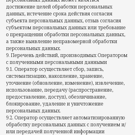
достижение целей обработки персональных
данных, истечение срока действия согласия
субъекта персональных данных, отзыв согласия
субъектом персональных данных или требование
о прекращении обработки персональных данных,
а также выявление неправомерной обработки
персональных данных.
9. Перечень действий, производимых Оператором
с полученными персональными данными
9.1. Оператор осуществляет сбор, запись,
систематизацию, накопление, хранение,
уточнение (обновление, изменение), извлечение,
использование, передачу (распространение,
предоставление, доступ), обезличивание,
блокирование, удаление и уничтожение
персональных данных.
9.2. Оператор осуществляет автоматизированную
обработку персональных данных с получением и/
или передачей полученной информации