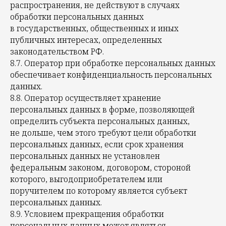
распространения, не действуют в случаях
обработки персональных данных
в государственных, общественных и иных
публичных интересах, определенных
законодательством РФ.
8.7. Оператор при обработке персональных данных
обеспечивает конфиденциальность персональных
данных.
8.8. Оператор осуществляет хранение
персональных данных в форме, позволяющей
определить субъекта персональных данных,
не дольше, чем этого требуют цели обработки
персональных данных, если срок хранения
персональных данных не установлен
федеральным законом, договором, стороной
которого, выгодоприобретателем или
поручителем по которому является субъект
персональных данных.
8.9. Условием прекращения обработки
персональных данных может являться