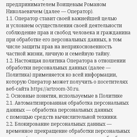
предпринимателем Воищевым Романом
Николаевичем (далее — Оператор).
1.1. Оператор ставит своей важнейшей целью
и условием осуществления своей деятельности
соблюдение прав и свобод человека и гражданина
при обработке его персональных данных, в том
числе защиты прав на неприкосновенность
частной жизни, личную и семейную тайну.
1.2. Настоящая политика Оператора в отношении
обработки персональных данных (далее —
Политика) применяется ко всей информации,
которую Оператор может получить о посетителях
веб-сайта https://artroom-30.ru.
2. Основные понятия, используемые в Политике
2.1. Автоматизированная обработка персональных
данных — обработка персональных данных
с помощью средств вычислительной техники.
2.2. Блокирование персональных данных —
временное прекращение обработки персональных