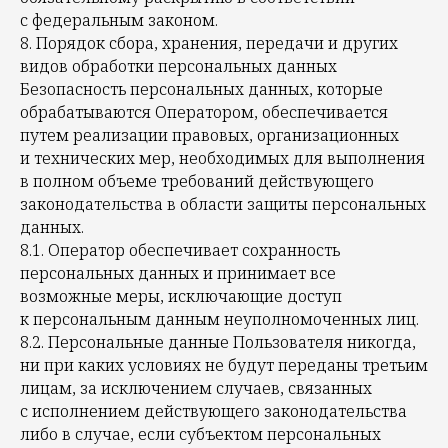
с федеральным законом.
8. Порядок сбора, хранения, передачи и других
видов обработки персональных данных
Безопасность персональных данных, которые
обрабатываются Оператором, обеспечивается
путем реализации правовых, организационных
и технических мер, необходимых для выполнения
в полном объеме требований действующего
законодательства в области защиты персональных
данных.
8.1. Оператор обеспечивает сохранность
персональных данных и принимает все
возможные меры, исключающие доступ
к персональным данным неуполномоченных лиц.
8.2. Персональные данные Пользователя никогда,
ни при каких условиях не будут переданы третьим
лицам, за исключением случаев, связанных
с исполнением действующего законодательства
либо в случае, если субъектом персональных