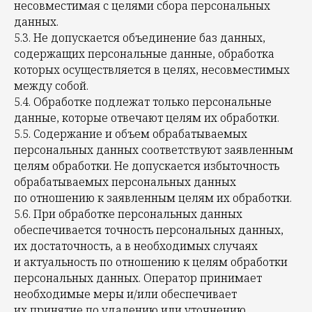
несовместимая с целями сбора персональных
данных.
5.3. Не допускается объединение баз данных,
содержащих персональные данные, обработка
которых осуществляется в целях, несовместимых
между собой.
5.4. Обработке подлежат только персональные
данные, которые отвечают целям их обработки.
5.5. Содержание и объем обрабатываемых
персональных данных соответствуют заявленным
целям обработки. Не допускается избыточность
обрабатываемых персональных данных
по отношению к заявленным целям их обработки.
5.6. При обработке персональных данных
обеспечивается точность персональных данных,
их достаточность, а в необходимых случаях
и актуальность по отношению к целям обработки
персональных данных. Оператор принимает
необходимые меры и/или обеспечивает
их принятие по удалению или уточнению