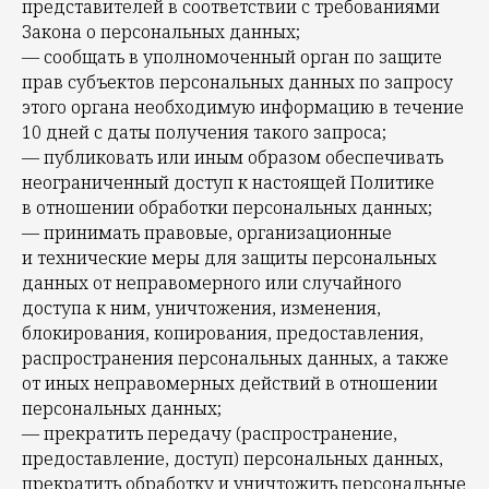
представителей в соответствии с требованиями
Закона о персональных данных;
— сообщать в уполномоченный орган по защите
прав субъектов персональных данных по запросу
этого органа необходимую информацию в течение
10 дней с даты получения такого запроса;
— публиковать или иным образом обеспечивать
неограниченный доступ к настоящей Политике
в отношении обработки персональных данных;
— принимать правовые, организационные
и технические меры для защиты персональных
данных от неправомерного или случайного
доступа к ним, уничтожения, изменения,
блокирования, копирования, предоставления,
распространения персональных данных, а также
от иных неправомерных действий в отношении
персональных данных;
— прекратить передачу (распространение,
предоставление, доступ) персональных данных,
прекратить обработку и уничтожить персональные