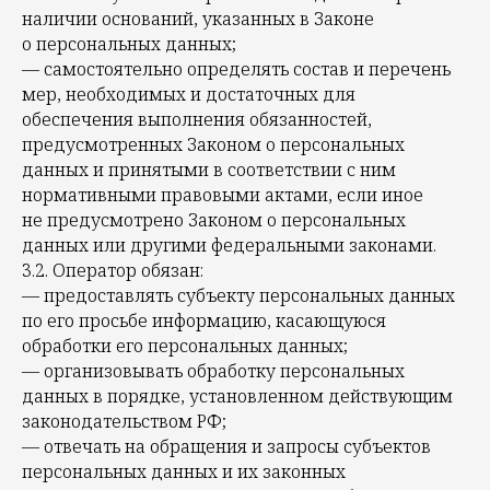
наличии оснований, указанных в Законе
о персональных данных;
— самостоятельно определять состав и перечень
мер, необходимых и достаточных для
обеспечения выполнения обязанностей,
предусмотренных Законом о персональных
данных и принятыми в соответствии с ним
нормативными правовыми актами, если иное
не предусмотрено Законом о персональных
данных или другими федеральными законами.
3.2. Оператор обязан:
— предоставлять субъекту персональных данных
по его просьбе информацию, касающуюся
обработки его персональных данных;
— организовывать обработку персональных
данных в порядке, установленном действующим
законодательством РФ;
— отвечать на обращения и запросы субъектов
персональных данных и их законных