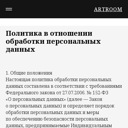
ARTROOM
Политика в отношении
обработки персональных
данных
1. Общие положения
Настоящая политика обработки персональных
данных составлена в соответствии с требованиями
Федерального закона от 27.07.2006. № 152-ФЗ
«О персональных данных» (далее — Закон
о персональных данных) и определяет порядок
обработки персональных данных и меры
по обеспечению безопасности персональных
данных, предпринимаемые Индивидуальным