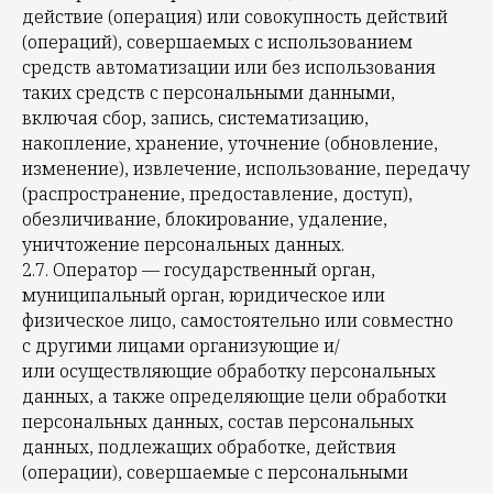
действие (операция) или совокупность действий
(операций), совершаемых с использованием
средств автоматизации или без использования
таких средств с персональными данными,
включая сбор, запись, систематизацию,
накопление, хранение, уточнение (обновление,
изменение), извлечение, использование, передачу
(распространение, предоставление, доступ),
обезличивание, блокирование, удаление,
уничтожение персональных данных.
2.7. Оператор — государственный орган,
муниципальный орган, юридическое или
физическое лицо, самостоятельно или совместно
с другими лицами организующие и/
или осуществляющие обработку персональных
данных, а также определяющие цели обработки
персональных данных, состав персональных
данных, подлежащих обработке, действия
(операции), совершаемые с персональными