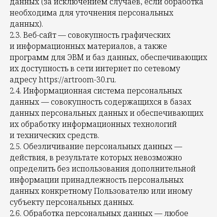
данных (за исключением случаев, если обработка
необходима для уточнения персональных
данных).
2.3. Веб-сайт — совокупность графических
и информационных материалов, а также
программ для ЭВМ и баз данных, обеспечивающих
их доступность в сети интернет по сетевому
адресу https://artroom-30.ru.
2.4. Информационная система персональных
данных — совокупность содержащихся в базах
данных персональных данных и обеспечивающих
их обработку информационных технологий
и технических средств.
2.5. Обезличивание персональных данных —
действия, в результате которых невозможно
определить без использования дополнительной
информации принадлежность персональных
данных конкретному Пользователю или иному
субъекту персональных данных.
2.6. Обработка персональных данных — любое