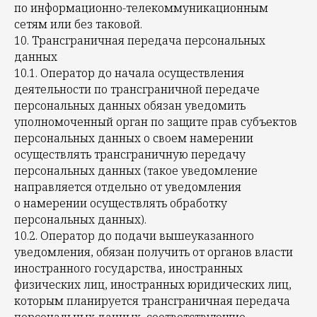
по информационно-телекоммуникационным
сетям или без таковой.
10. Трансграничная передача персональных
данных
10.1. Оператор до начала осуществления
деятельности по трансграничной передаче
персональных данных обязан уведомить
уполномоченный орган по защите прав субъектов
персональных данных о своем намерении
осуществлять трансграничную передачу
персональных данных (такое уведомление
направляется отдельно от уведомления
о намерении осуществлять обработку
персональных данных).
10.2. Оператор до подачи вышеуказанного
уведомления, обязан получить от органов власти
иностранного государства, иностранных
физических лиц, иностранных юридических лиц,
которым планируется трансграничная передача