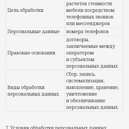
расчетов стоимости
Цель обработки
мебели посредством
телефонных звонков
или мессенджеров
Персональные данные
номера телефонов
договоры,
заключаемые между
Правовые основания
оператором
и субъектом
персональных данных
Сбор, запись,
систематизация,
Виды обработки
накопление, хранение,
персональных данных
уничтожение
и обезличивание
персональных данных
7. Условия обработки персональных данных