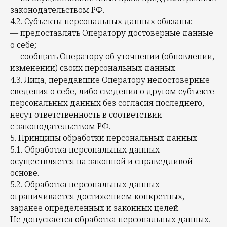
законодательством РФ.
4.2. Субъекты персональных данных обязаны:
— предоставлять Оператору достоверные данные
о себе;
— сообщать Оператору об уточнении (обновлении,
изменении) своих персональных данных.
4.3. Лица, передавшие Оператору недостоверные
сведения о себе, либо сведения о другом субъекте
персональных данных без согласия последнего,
несут ответственность в соответствии
с законодательством РФ.
5. Принципы обработки персональных данных
5.1. Обработка персональных данных
осуществляется на законной и справедливой
основе.
5.2. Обработка персональных данных
ограничивается достижением конкретных,
заранее определенных и законных целей.
Не допускается обработка персональных данных,