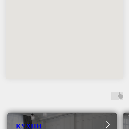
КУХНИ