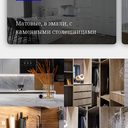
Матовые, в эмали, с
каменными столешницами